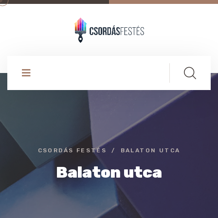
CSORDÁS FESTÉS
BALATON UTCA
Balaton utca