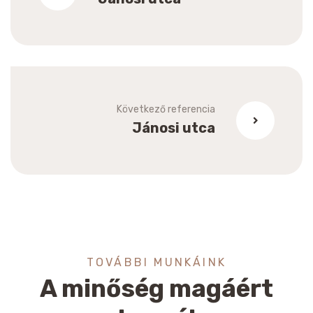
Következő referencia
Jánosi utca
TOVÁBBI MUNKÁINK
A minőség magáért