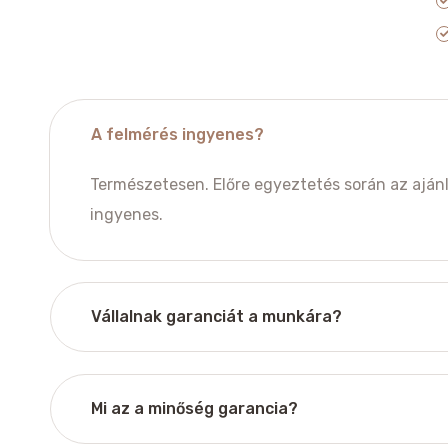
A felmérés ingyenes?
Természetesen. Előre egyeztetés során az ajánla
ingyenes.
Vállalnak garanciát a munkára?
Mi az a minőség garancia?