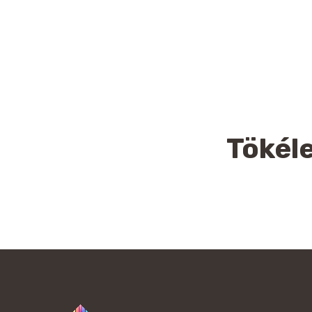
Tökéle